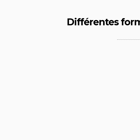
Différentes form