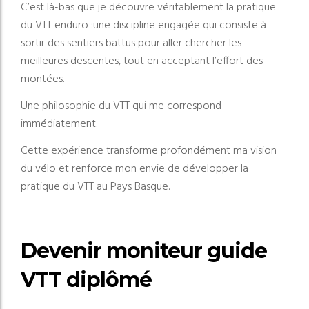
C’est là-bas que je découvre véritablement la pratique
du VTT enduro :
une discipline engagée qui consiste à
sortir des sentiers battus pour aller chercher les
meilleures descentes, tout en acceptant l’effort des
montées.
Une philosophie du VTT qui me correspond
immédiatement.
Cette expérience transforme profondément ma vision
du vélo et renforce mon envie de développer la
pratique du VTT au Pays Basque.
Devenir moniteur guide
VTT diplômé