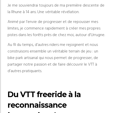
Je me souviendrai toujours de ma première descente de
la Rhune à 14 ans. Une véritable révélation.
Animé par l’envie de progresser et de repousser mes
limites, je commence rapidement à créer mes propres
pistes dans les forêts près de chez moi, autour d’Urrugne.
Au fil du temps, d’autres riders me rejoignent et nous
construisons ensemble un véritable terrain de jeu : un
bike park artisanal qui nous permet de progresser, de
partager notre passion et de faire découvrir le VTT à
d’autres pratiquants.
Du VTT freeride à la
reconnaissance