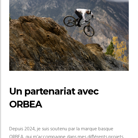
Un partenariat avec
ORBEA
Depuis 2024, je suis soutenu par la marque basque
ORBEA, qui m’accompagne dans mes différents projets.