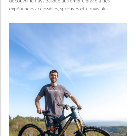
découvrir le Pays Basque autrement, grâce à des
expériences accessibles, sportives et conviviales.