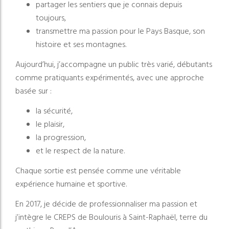
partager les sentiers que je connais depuis
toujours,
transmettre ma passion pour le Pays Basque, son
histoire et ses montagnes.
Aujourd’hui, j’accompagne un public très varié, débutants
comme pratiquants expérimentés, avec une approche
basée sur :
la sécurité,
le plaisir,
la progression,
et le respect de la nature.
Chaque sortie est pensée comme une véritable
expérience humaine et sportive.
En 2017, je décide de professionnaliser ma passion et
j’intègre le CREPS de Boulouris à Saint-Raphaël, terre du