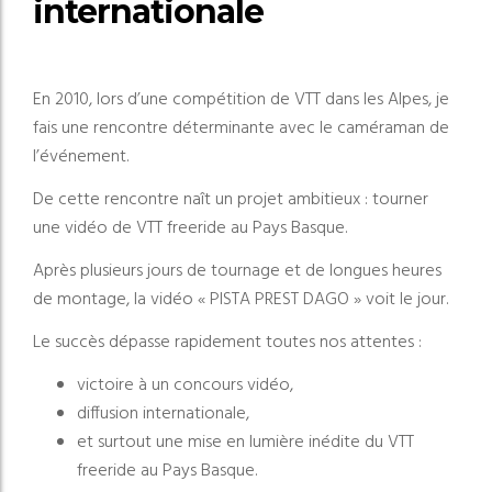
internationale
En 2010, lors d’une compétition de VTT dans les Alpes, je
fais une rencontre déterminante avec le caméraman de
l’événement.
De cette rencontre naît un projet ambitieux : tourner
une vidéo de VTT freeride au Pays Basque.
Après plusieurs jours de tournage et de longues heures
de montage, la vidéo « PISTA PREST DAGO » voit le jour.
Le succès dépasse rapidement toutes nos attentes :
victoire à un concours vidéo,
diffusion internationale,
et surtout une mise en lumière inédite du VTT
freeride au Pays Basque.