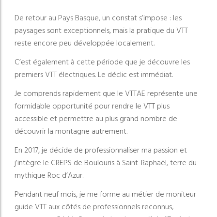
De retour au Pays Basque, un constat s’impose : les
paysages sont exceptionnels, mais la pratique du VTT
reste encore peu développée localement.
C’est également à cette période que je découvre les
premiers VTT électriques. Le déclic est immédiat.
Je comprends rapidement que le VTTAE représente une
formidable opportunité pour rendre le VTT plus
accessible et permettre au plus grand nombre de
découvrir la montagne autrement.
En 2017, je décide de professionnaliser ma passion et
j’intègre le CREPS de Boulouris à Saint-Raphaël, terre du
mythique Roc d’Azur.
Pendant neuf mois, je me forme au métier de moniteur
guide VTT aux côtés de professionnels reconnus,