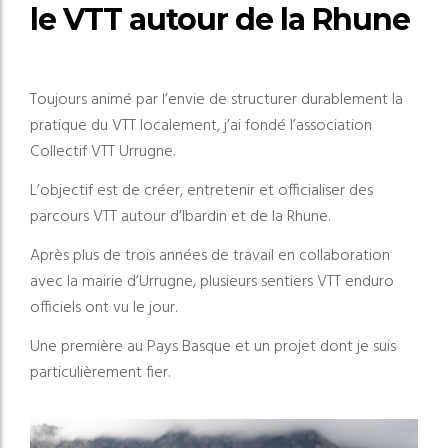
le VTT autour de la Rhune
Toujours animé par l’envie de structurer durablement la
pratique du VTT localement, j’ai fondé l’association
Collectif VTT Urrugne.
L’objectif est de créer, entretenir et officialiser des
parcours VTT autour d’Ibardin et de la Rhune.
Après plus de trois années de travail en collaboration
avec la mairie d’Urrugne, plusieurs sentiers VTT enduro
officiels ont vu le jour.
Une première au Pays Basque et un projet dont je suis
particulièrement fier.