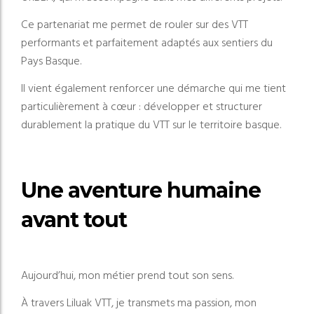
Ce partenariat me permet de rouler sur des VTT
performants et parfaitement adaptés aux sentiers du
Pays Basque.
Il vient également renforcer une démarche qui me tient
particulièrement à cœur : développer et structurer
durablement la pratique du VTT sur le territoire basque.
Une aventure humaine
avant tout
Aujourd’hui, mon métier prend tout son sens.
À travers Liluak VTT, je transmets ma passion, mon