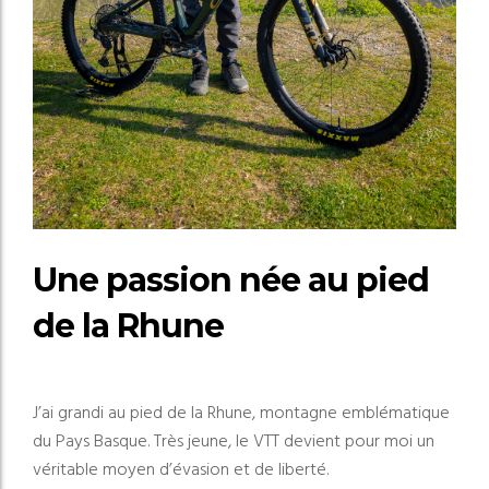
Une passion née au pied
de la Rhune
J’ai grandi au pied de la Rhune, montagne emblématique
du Pays Basque. Très jeune, le VTT devient pour moi un
véritable moyen d’évasion et de liberté.