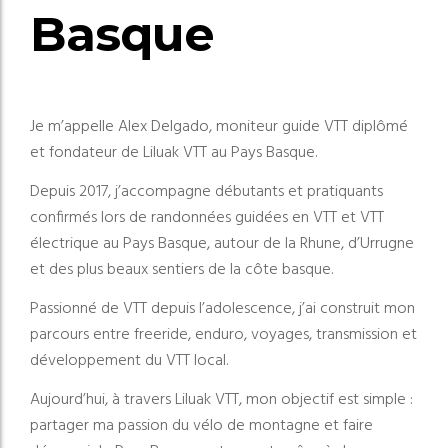
Basque
Je m’appelle Alex Delgado, moniteur guide VTT diplômé
et fondateur de Liluak VTT au Pays Basque.
Depuis 2017, j’accompagne débutants et pratiquants
confirmés lors de randonnées guidées en VTT et VTT
électrique au Pays Basque, autour de la Rhune, d’Urrugne
et des plus beaux sentiers de la côte basque.
Passionné de VTT depuis l’adolescence, j’ai construit mon
parcours entre freeride, enduro, voyages, transmission et
développement du VTT local.
Aujourd’hui, à travers Liluak VTT, mon objectif est simple :
partager ma passion du vélo de montagne et faire