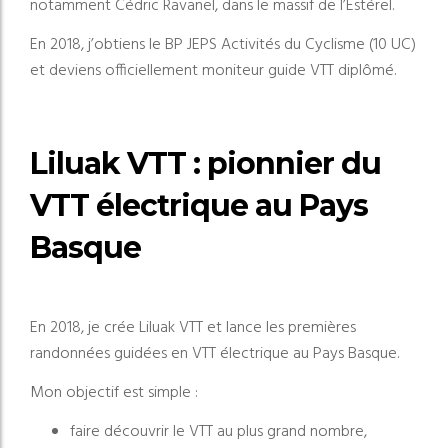
notamment Cédric Ravanel, dans le massif de l’Estérel.
En 2018, j’obtiens le BP JEPS Activités du Cyclisme (10 UC)
et deviens officiellement moniteur guide VTT diplômé.
Liluak VTT : pionnier du
VTT électrique au Pays
Basque
En 2018, je crée Liluak VTT et lance les premières
randonnées guidées en VTT électrique au Pays Basque.
Mon objectif est simple :
faire découvrir le VTT au plus grand nombre,