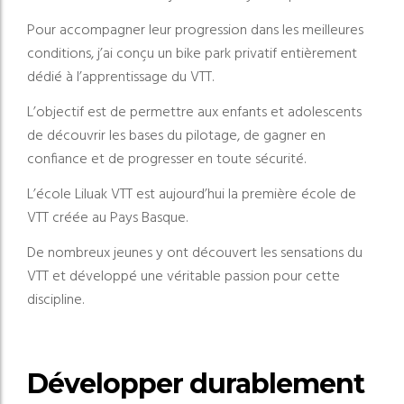
Pour accompagner leur progression dans les meilleures
conditions, j’ai conçu un bike park privatif entièrement
dédié à l’apprentissage du VTT.
L’objectif est de permettre aux enfants et adolescents
de découvrir les bases du pilotage, de gagner en
confiance et de progresser en toute sécurité.
L’école Liluak VTT est aujourd’hui la première école de
VTT créée au Pays Basque.
De nombreux jeunes y ont découvert les sensations du
VTT et développé une véritable passion pour cette
discipline.
Développer durablement