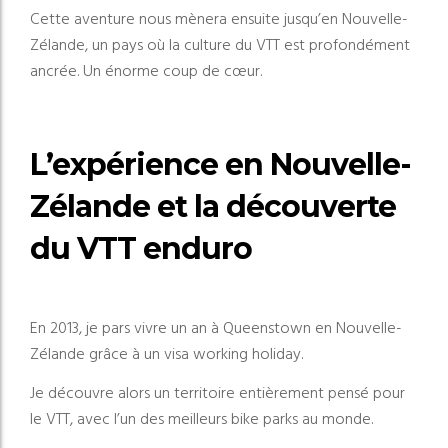
Cette aventure nous mènera ensuite jusqu’en Nouvelle-
Zélande, un pays où la culture du VTT est profondément
ancrée. Un énorme coup de cœur.
L’expérience en Nouvelle-
Zélande et la découverte
du VTT enduro
En 2013, je pars vivre un an à Queenstown en Nouvelle-
Zélande grâce à un visa working holiday.
Je découvre alors un territoire entièrement pensé pour
le VTT, avec l’un des meilleurs bike parks au monde.