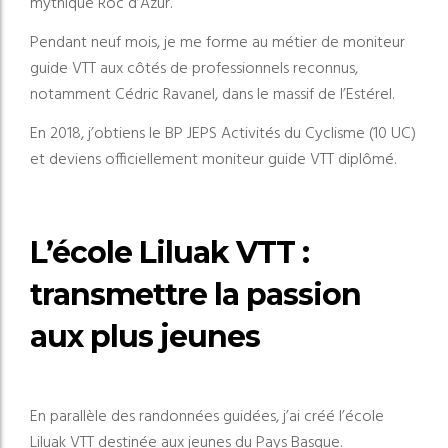
mythique Roc d’Azur.
Pendant neuf mois, je me forme au métier de moniteur
guide VTT aux côtés de professionnels reconnus,
notamment Cédric Ravanel, dans le massif de l’Estérel.
En 2018, j’obtiens le BP JEPS Activités du Cyclisme (10 UC)
et deviens officiellement moniteur guide VTT diplômé.
L’école Liluak VTT :
transmettre la passion
aux plus jeunes
En parallèle des randonnées guidées, j’ai créé l’école
Liluak VTT destinée aux jeunes du Pays Basque.