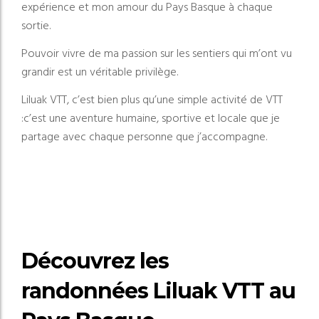
expérience et mon amour du Pays Basque à chaque
sortie.
Pouvoir vivre de ma passion sur les sentiers qui m’ont vu
grandir est un véritable privilège.
Liluak VTT, c’est bien plus qu’une simple activité de VTT
:
c’est une aventure humaine, sportive et locale que je
partage avec chaque personne que j’accompagne.
Découvrez les
randonnées Liluak VTT au