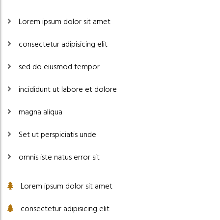
Lorem ipsum dolor sit amet
consectetur adipisicing elit
sed do eiusmod tempor
incididunt ut labore et dolore
magna aliqua
Set ut perspiciatis unde
omnis iste natus error sit
Lorem ipsum dolor sit amet
consectetur adipisicing elit