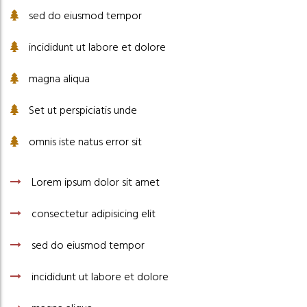
sed do eiusmod tempor
incididunt ut labore et dolore
magna aliqua
Set ut perspiciatis unde
omnis iste natus error sit
Lorem ipsum dolor sit amet
consectetur adipisicing elit
sed do eiusmod tempor
incididunt ut labore et dolore