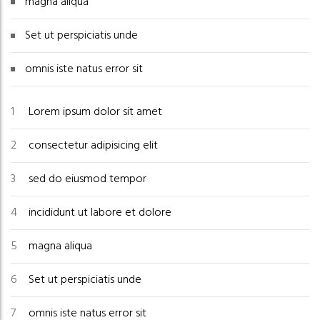
magna aliqua
Set ut perspiciatis unde
omnis iste natus error sit
Lorem ipsum dolor sit amet
consectetur adipisicing elit
sed do eiusmod tempor
incididunt ut labore et dolore
magna aliqua
Set ut perspiciatis unde
omnis iste natus error sit