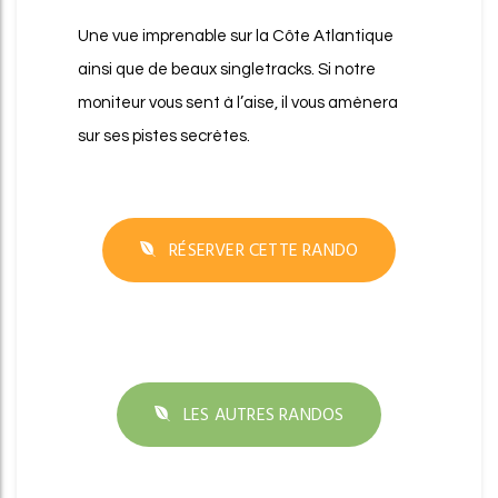
Une vue imprenable sur la Côte Atlantique
ainsi que de beaux singletracks. Si notre
moniteur vous sent à l’aise, il vous amènera
sur ses pistes secrètes.
RÉSERVER CETTE RANDO
LES AUTRES RANDOS