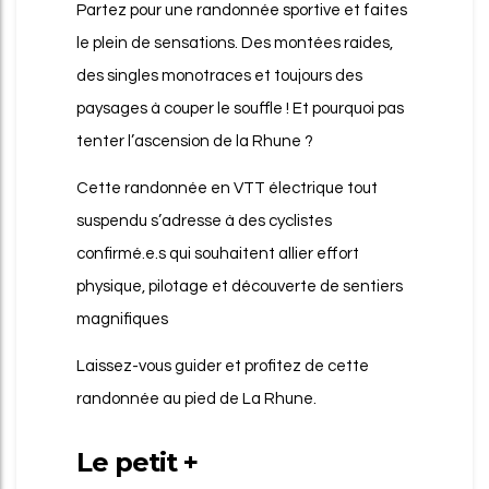
Partez pour une randonnée sportive et faites
le plein de sensations. Des montées raides,
des singles monotraces et toujours des
paysages à couper le souffle ! Et pourquoi pas
tenter l’ascension de la Rhune ?
Cette randonnée en VTT électrique tout
suspendu s’adresse à des cyclistes
confirmé.e.s qui souhaitent allier effort
physique, pilotage et découverte de sentiers
magnifiques
Laissez-vous guider et profitez de cette
randonnée au pied de La Rhune.
Le petit +