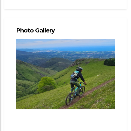
Photo Gallery