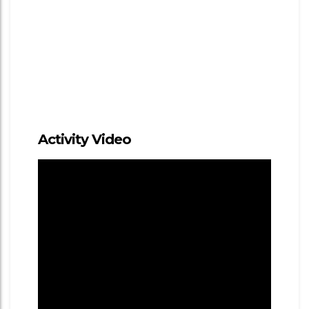
Activity Video