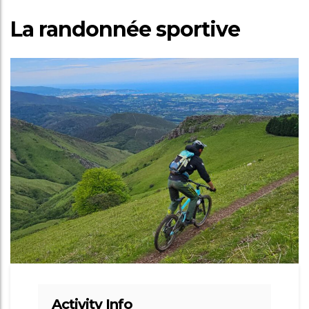
La randonnée sportive
Activity Info